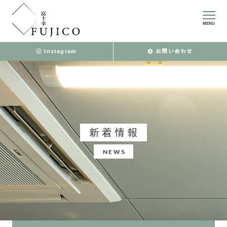
MENU
Instagram
お問い合わせ
新着情報
NEWS