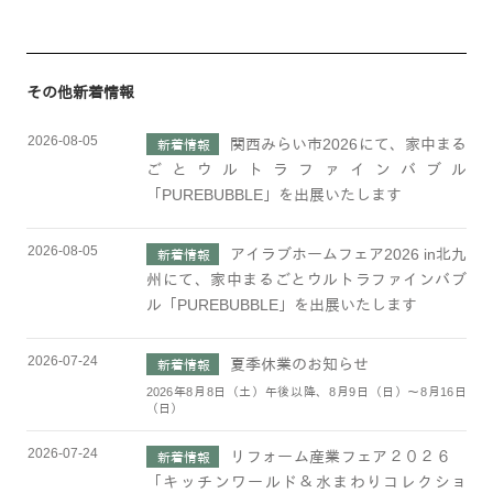
その他新着情報
2026-08-05
関西みらい市2026にて、家中まる
新着情報
ごとウルトラファインバブル
「PUREBUBBLE」を出展いたします
2026-08-05
アイラブホームフェア2026 in北九
新着情報
州にて、家中まるごとウルトラファインバブ
ル「PUREBUBBLE」を出展いたします
2026-07-24
夏季休業のお知らせ
新着情報
2026年8月8日（土）午後以降、8月9日（日）～8月16日
（日）
2026-07-24
リフォーム産業フェア２０２６
新着情報
「キッチンワールド＆水まわりコレクショ